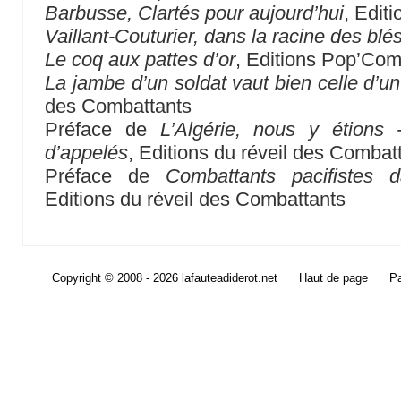
Barbusse, Clartés pour aujourd’hui
, Edit
Vaillant-Couturier, dans la racine des blé
Le coq aux pattes d’or
, Editions Pop’Co
La jambe d’un soldat vaut bien celle d’u
des Combattants
Préface de
L’Algérie, nous y étions 
d’appelés
, Editions du réveil des Combat
Préface de
Combattants pacifistes 
Editions du réveil des Combattants
Copyright © 2008 - 2026 lafauteadiderot.net
Haut de page
Pa