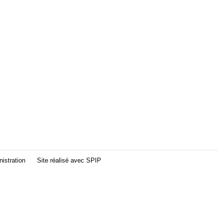
istration
Site réalisé avec
SPIP