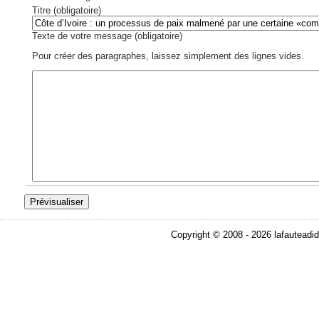
Titre (obligatoire)
Texte de votre message (obligatoire)
Pour créer des paragraphes, laissez simplement des lignes vides.
Copyright © 2008 - 2026 lafauteadid