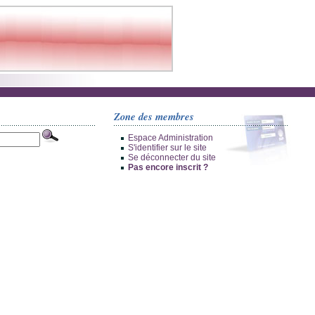
Zone des membres
Espace Administration
S'identifier sur le site
Se déconnecter du site
Pas encore inscrit ?