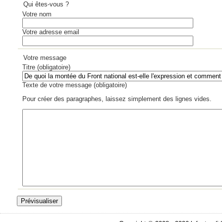
Qui êtes-vous ?
Votre nom
Votre adresse email
Votre message
Titre (obligatoire)
Texte de votre message (obligatoire)
Pour créer des paragraphes, laissez simplement des lignes vides.