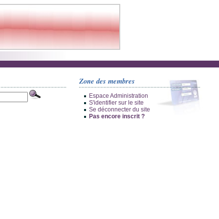
Zone des membres
Espace Administration
S'identifier sur le site
Se déconnecter du site
Pas encore inscrit ?